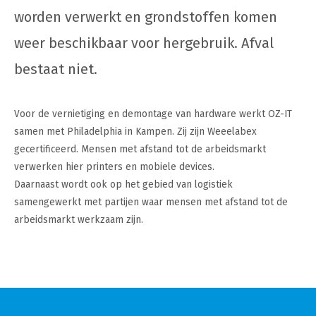
worden verwerkt en grondstoffen komen
weer beschikbaar voor hergebruik. Afval
bestaat niet.
Voor de vernietiging en demontage van hardware werkt OZ-IT
samen met Philadelphia in Kampen. Zij zijn Weeelabex
gecertificeerd. Mensen met afstand tot de arbeidsmarkt
verwerken hier printers en mobiele devices.
Daarnaast wordt ook op het gebied van logistiek
samengewerkt met partijen waar mensen met afstand tot de
arbeidsmarkt werkzaam zijn.